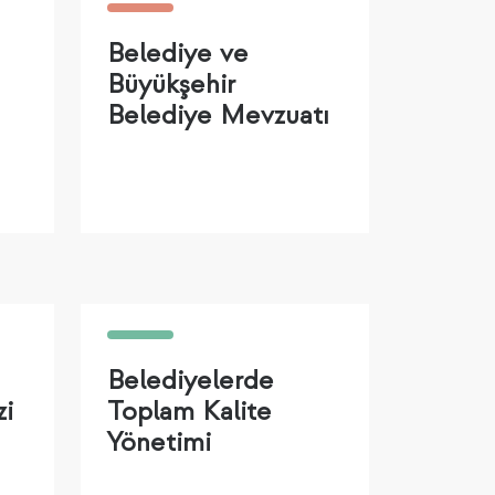
Belediye ve
Büyükşehir
Belediye Mevzuatı
Belediyelerde
zi
Toplam Kalite
Yönetimi