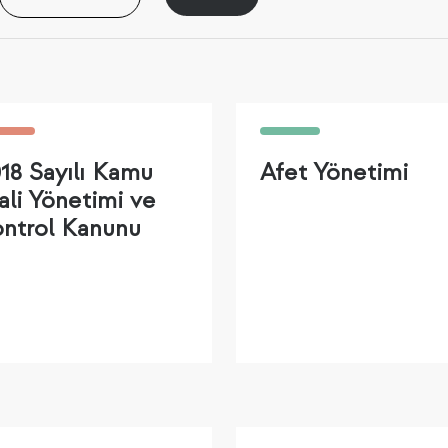
18 Sayılı Kamu
Afet Yönetimi
li Yönetimi ve
ntrol Kanunu