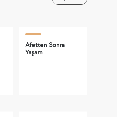
Afetten Sonra
Yaşam