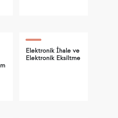
Elektronik İhale ve
Elektronik Eksiltme
um