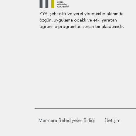
YYA, şehircilik ve yerel yönetimler alanında
özgün, uygulama odaklı ve etki yaratan
öğrenme programları sunan bir akademidir.
Marmara Belediyeler Birliği
İletişim