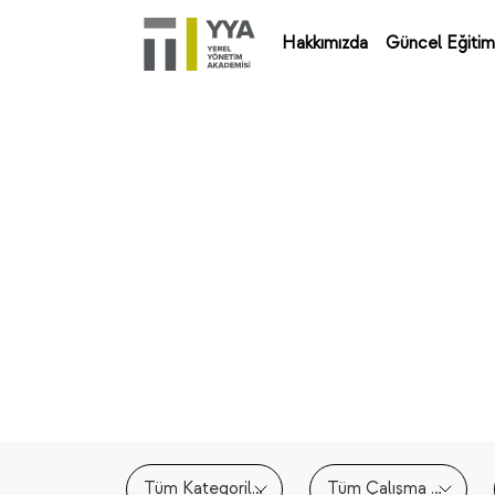
Hakkımızda
Güncel Eğitim
Tüm Kategoriler
Tüm Çalışma Alanları