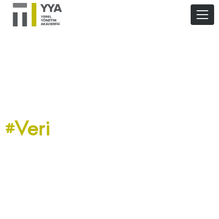
#Veri