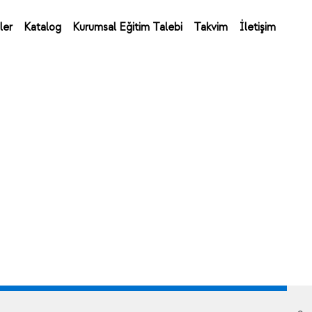
ler
Katalog
Kurumsal Eğitim Talebi
Takvim
İletişim