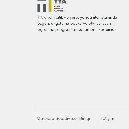
YYA, şehircilik ve yerel yönetimler alanında
özgün, uygulama odaklı ve etki yaratan
öğrenme programları sunan bir akademidir.
Marmara Belediyeler Birliği
İletişim