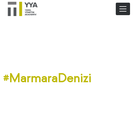
#MarmaraDenizi