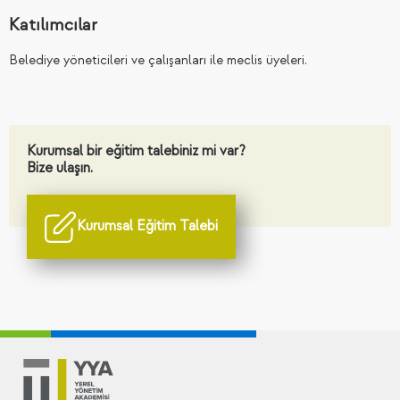
Katılımcılar
Belediye yöneticileri ve çalışanları ile meclis üyeleri.
Kurumsal bir eğitim talebiniz mi var?
Bize ulaşın.
Kurumsal Eğitim Talebi