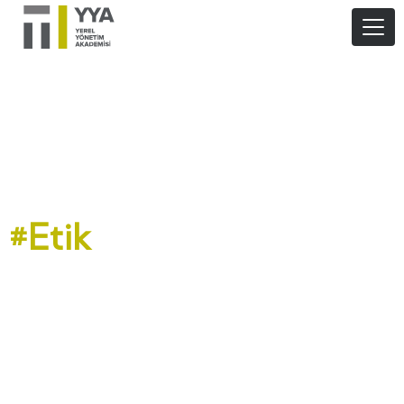
#Etik